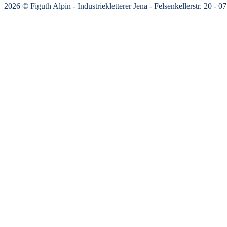
2026 © Figuth Alpin - Industriekletterer Jena - Felsenkellerstr. 20 -