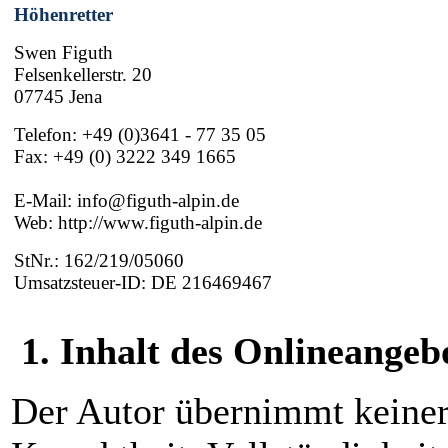
Höhenretter
Swen Figuth
Felsenkellerstr. 20
07745 Jena
Telefon: +49 (0)3641 - 77 35 05
Fax: +49 (0) 3222 349 1665
E-Mail:
info@figuth-alpin.de
Web: http://www.figuth-alpin.de
StNr.: 162/219/05060
Umsatzsteuer-ID: DE 216469467
1. Inhalt des Onlineangeb
Der Autor übernimmt keinerl