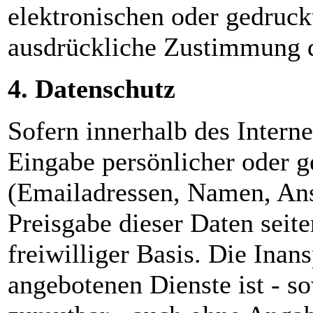
elektronischen oder gedruck
ausdrückliche Zustimmung de
4. Datenschutz
Sofern innerhalb des Intern
Eingabe persönlicher oder g
(Emailadressen, Namen, Ansc
Preisgabe dieser Daten seit
freiwilliger Basis. Die Ina
angebotenen Dienste ist - s