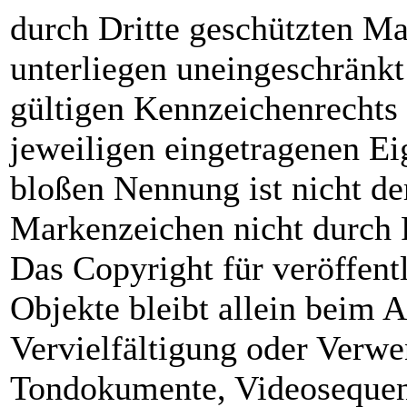
durch Dritte geschützten M
unterliegen uneingeschränk
gültigen Kennzeichenrechts 
jeweiligen eingetragenen Ei
bloßen Nennung ist nicht de
Markenzeichen nicht durch R
Das Copyright für veröffentl
Objekte bleibt allein beim A
Vervielfältigung oder Verwe
Tondokumente, Videosequen