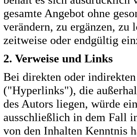
gesamte Angebot ohne geso
verändern, zu ergänzen, zu 
zeitweise oder endgültig ein
2. Verweise und Links
Bei direkten oder indirekte
("Hyperlinks"), die außerha
des Autors liegen, würde ei
ausschließlich in dem Fall i
von den Inhalten Kenntnis h