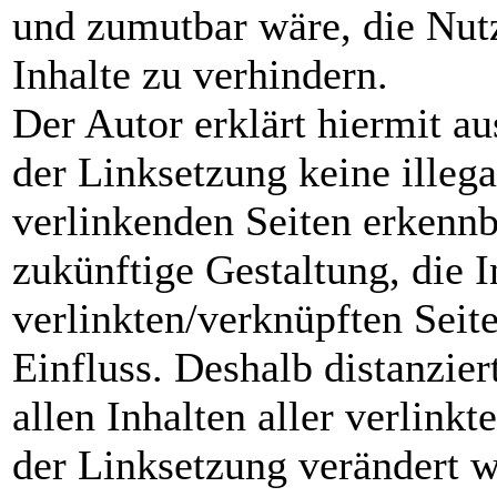
und zumutbar wäre, die Nutz
Inhalte zu verhindern.
Der Autor erklärt hiermit a
der Linksetzung keine illega
verlinkenden Seiten erkennb
zukünftige Gestaltung, die I
verlinkten/verknüpften Seite
Einfluss. Deshalb distanzier
allen Inhalten aller verlinkt
der Linksetzung verändert wu