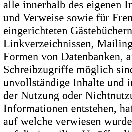
alle innerhalb des eigenen I
und Verweise sowie für Fre
eingerichteten Gästebüchern
Linkverzeichnissen, Mailing
Formen von Datenbanken, au
Schreibzugriffe möglich sind
unvollständige Inhalte und 
der Nutzung oder Nichtnutzu
Informationen entstehen, haf
auf welche verwiesen wurde,