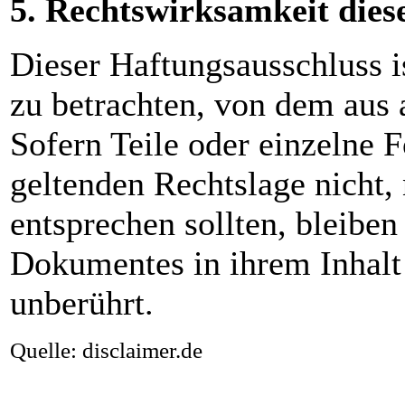
5. Rechtswirksamkeit dies
Dieser Haftungsausschluss is
zu betrachten, von dem aus 
Sofern Teile oder einzelne 
geltenden Rechtslage nicht, 
entsprechen sollten, bleiben
Dokumentes in ihrem Inhalt 
unberührt.
Quelle: disclaimer.de